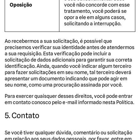
Oposição
você não concorde com esse
tratamento, você poderá se
opor a ele em alguns casos,
solicitando a interrupção.
Ao recebermos a sua solicitação, é possível que
precisemos verificar sua identidade antes de atendermos
a sua requisição. Esta verificação pode incluir a
solicitação de dados adicionais para garantir sua correta
identificação. Ainda, quando você indicar algum terceiro
para fazer solicitações em seu nome, tal terceiro deverá
apresentar um documento indicando que pode agir em
seu nome, como uma procuração assinada por você.
Para exercer quaisquer desses direitos, você pode entrar
em contato conosco pelo e-mail informado nesta Política.
5. Contato
Se você tiver qualquer dúvida, comentário ou solicitação
em relação aos seus dados pessoais, por favor, entre em