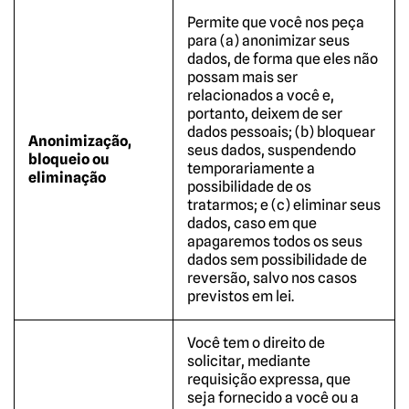
Permite que você nos peça
para (a) anonimizar seus
dados, de forma que eles não
possam mais ser
relacionados a você e,
portanto, deixem de ser
dados pessoais; (b) bloquear
Anonimização,
seus dados, suspendendo
bloqueio ou
temporariamente a
eliminação
possibilidade de os
tratarmos; e (c) eliminar seus
dados, caso em que
apagaremos todos os seus
dados sem possibilidade de
reversão, salvo nos casos
previstos em lei.
Você tem o direito de
solicitar, mediante
requisição expressa, que
seja fornecido a você ou a