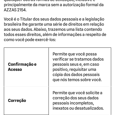
principalmente da marca sem a autorização formal da
AZZAS 2154.
Você é o Titular dos seus dados pessoais e a legislação
brasileira lhe garante uma série de direitos em relação
aos seus dados. Abaixo, trazemos uma lista contendo
todos esses direitos, além de informações a respeito de
como você pode exercê-los:
Permite que você possa
verificar se tratamos dados
Confirmação e
pessoais seus e, em caso
Acesso
positivo, requisitar uma
cópia dos dados pessoais
que nós temos sobre você.
Permite que você solicite a
correção dos seus dados
Correção
pessoais incompletos,
inexatos ou desatualizados.