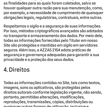
as finalidades para as quais foram coletados, salvo se
houver qualquer outra razão para sua manutenção, como,
por exemplo, a necessidade de cumprimento de quaisquer
obrigações legais, regulatórias, contratuais, entre outras.
Respeitamos o sigilo e a segurança de suas informações.
Por isso, métodos criptográficos avançados são adotados
no transporte e armazenamento dos dados. Por meio dele,
todas as informações fornecidas pelo Titular em nosso
Site são protegidas e mantidas em sigilo em servidores
seguros. Além isso, a AZZAS 2154 adota práticas de
segurança e governança adequadas para garantir a sua
privacidade e a proteção dos seus dados.
4. Direitos
Todas as informações contidas no Site, tais como textos,
imagens, sons ou aplicativos, são protegidas pelos
direitos autorais conforme legislação vigente, não sendo,
portanto, permitidas alterações, modificações,
reproduções, transmissões, cópias, distribuições ou
quaisquer outras formas de utilização, inclusive e