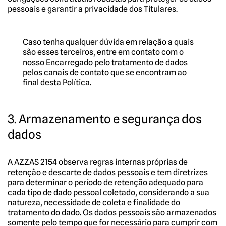
pessoais e garantir a privacidade dos Titulares.
Caso tenha qualquer dúvida em relação a quais
são esses terceiros, entre em contato com o
nosso Encarregado pelo tratamento de dados
pelos canais de contato que se encontram ao
final desta Política.
3. Armazenamento e segurança dos
dados
A AZZAS 2154 observa regras internas próprias de
retenção e descarte de dados pessoais e tem diretrizes
para determinar o período de retenção adequado para
cada tipo de dado pessoal coletado, considerando a sua
natureza, necessidade de coleta e finalidade do
tratamento do dado. Os dados pessoais são armazenados
somente pelo tempo que for necessário para cumprir com