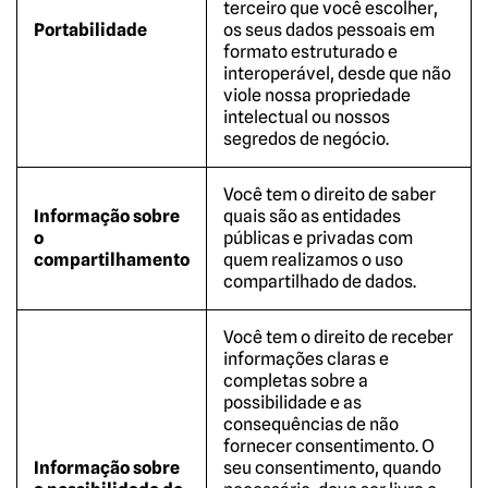
terceiro que você escolher,
Portabilidade
os seus dados pessoais em
formato estruturado e
interoperável, desde que não
viole nossa propriedade
intelectual ou nossos
segredos de negócio.
Você tem o direito de saber
Informação sobre
quais são as entidades
o
públicas e privadas com
compartilhamento
quem realizamos o uso
compartilhado de dados.
Você tem o direito de receber
informações claras e
completas sobre a
possibilidade e as
consequências de não
fornecer consentimento. O
Informação sobre
seu consentimento, quando