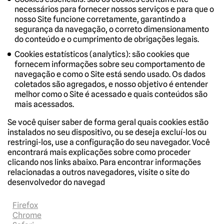
necessários para fornecer nossos serviços e para que o
nosso Site funcione corretamente, garantindo a
segurança da navegação, o correto dimensionamento
do conteúdo e o cumprimento de obrigações legais.
Cookies estatísticos (analytics): são cookies que
fornecem informações sobre seu comportamento de
navegação e como o Site está sendo usado. Os dados
coletados são agregados, e nosso objetivo é entender
melhor como o Site é acessado e quais conteúdos são
mais acessados.
Se você quiser saber de forma geral quais cookies estão
instalados no seu dispositivo, ou se deseja excluí-los ou
restringi-los, use a configuração do seu navegador. Você
encontrará mais explicações sobre como proceder
clicando nos links abaixo. Para encontrar informações
relacionadas a outros navegadores, visite o site do
desenvolvedor do navegad
Firefox
Chrome