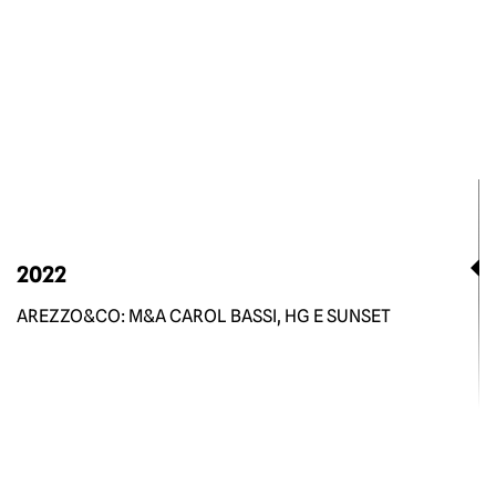
2022
AREZZO&CO: M&A CAROL BASSI, HG E SUNSET