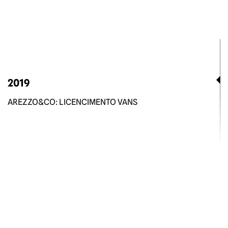
2019
AREZZO&CO: LICENCIMENTO VANS