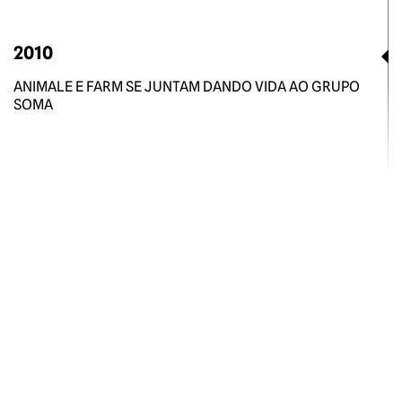
2010
ANIMALE E FARM SE JUNTAM DANDO VIDA AO GRUPO
SOMA