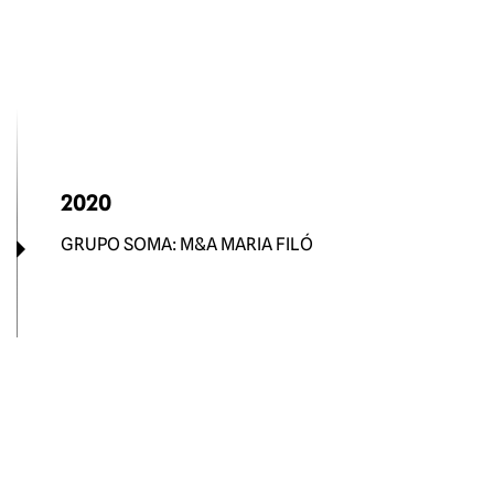
2020
GRUPO SOMA: M&A MARIA FILÓ