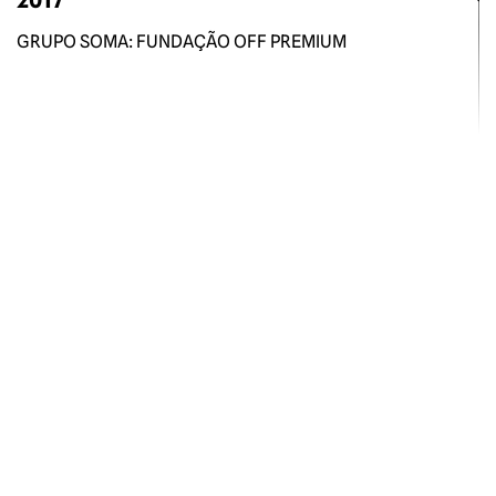
GRUPO SOMA: FUNDAÇÃO OFF PREMIUM