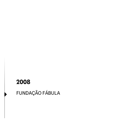
2008
FUNDAÇÃO FÁBULA