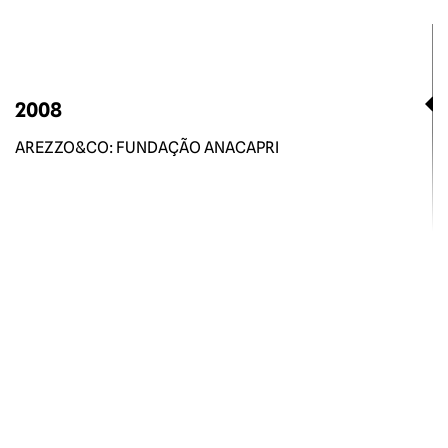
2008
AREZZO&CO: FUNDAÇÃO ANACAPRI