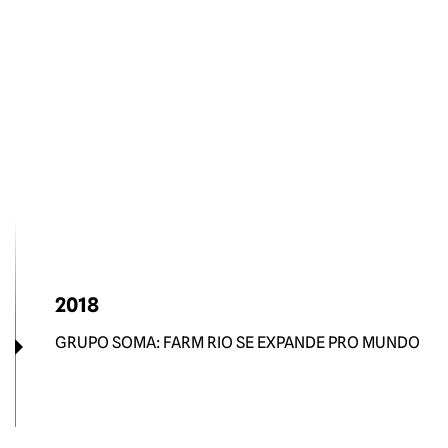
2018
GRUPO SOMA: FARM RIO SE EXPANDE PRO MUNDO