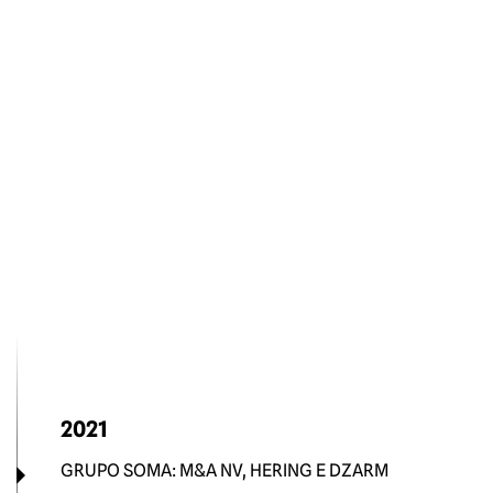
2021
GRUPO SOMA: M&A NV, HERING E DZARM