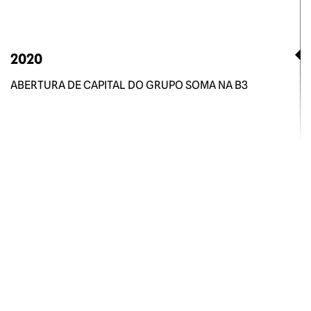
2020
ABERTURA DE CAPITAL DO GRUPO SOMA NA B3