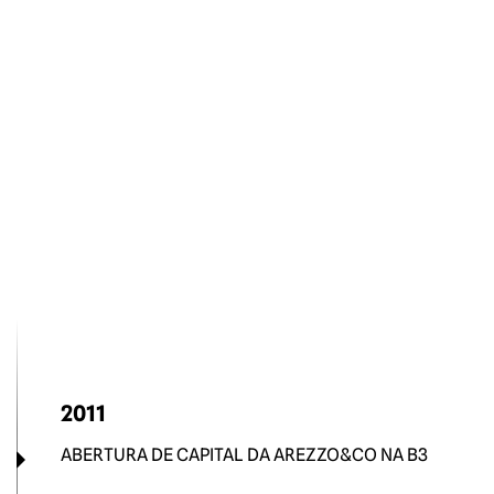
2011
ABERTURA DE CAPITAL DA AREZZO&CO NA B3