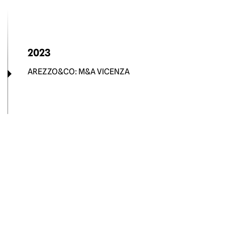
2023
AREZZO&CO: M&A VICENZA