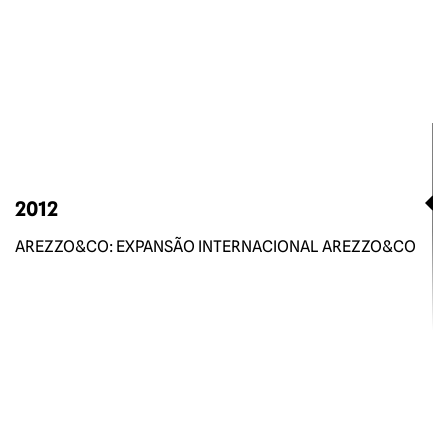
2012
AREZZO&CO: EXPANSÃO INTERNACIONAL AREZZO&CO