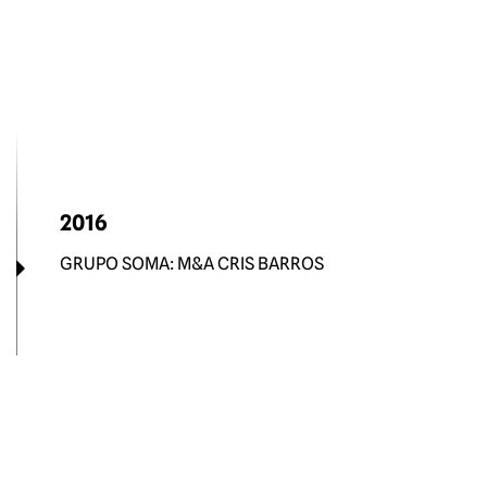
2016
GRUPO SOMA: M&A CRIS BARROS