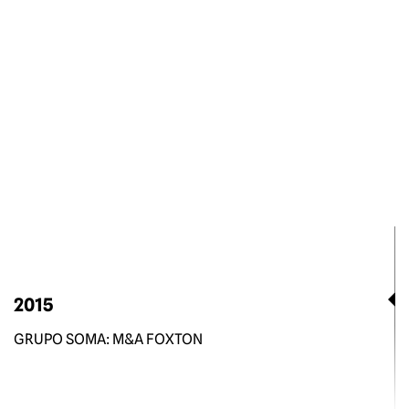
2015
GRUPO SOMA: M&A FOXTON