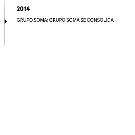
2014
GRUPO SOMA: GRUPO SOMA SE CONSOLIDA