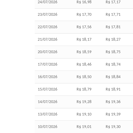
24/07/2026
R$ 16,98
R$ 17,17
23/07/2026
R$ 17,70
R$ 17,71
22/07/2026
R$ 17,56
R$ 17,81
21/07/2026
R$ 18,17
R$ 18,27
20/07/2026
R$ 18,59
R$ 18,75
17/07/2026
R$ 18,46
R$ 18,74
16/07/2026
R$ 18,50
R$ 18,84
15/07/2026
R$ 18,79
R$ 18,91
14/07/2026
R$ 19,28
R$ 19,36
13/07/2026
R$ 19,10
R$ 19,39
10/07/2026
R$ 19,01
R$ 19,30