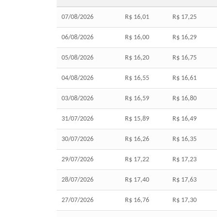
07/08/2026
R$ 16,01
R$ 17,25
06/08/2026
R$ 16,00
R$ 16,29
05/08/2026
R$ 16,20
R$ 16,75
04/08/2026
R$ 16,55
R$ 16,61
03/08/2026
R$ 16,59
R$ 16,80
31/07/2026
R$ 15,89
R$ 16,49
30/07/2026
R$ 16,26
R$ 16,35
29/07/2026
R$ 17,22
R$ 17,23
28/07/2026
R$ 17,40
R$ 17,63
27/07/2026
R$ 16,76
R$ 17,30