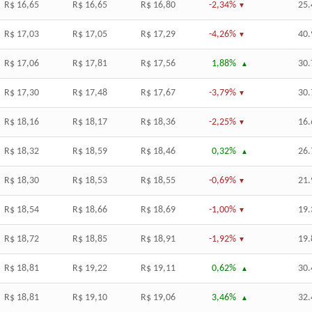
R$ 16,65
R$ 16,65
R$ 16,80
-2,34%
25.
R$ 17,03
R$ 17,05
R$ 17,29
-4,26%
40.
R$ 17,06
R$ 17,81
R$ 17,56
1,88%
30.
R$ 17,30
R$ 17,48
R$ 17,67
-3,79%
30.
R$ 18,16
R$ 18,17
R$ 18,36
-2,25%
16.
R$ 18,32
R$ 18,59
R$ 18,46
0,32%
26.
R$ 18,30
R$ 18,53
R$ 18,55
-0,69%
21.
R$ 18,54
R$ 18,66
R$ 18,69
-1,00%
19.
R$ 18,72
R$ 18,85
R$ 18,91
-1,92%
19.
R$ 18,81
R$ 19,22
R$ 19,11
0,62%
30.
R$ 18,81
R$ 19,10
R$ 19,06
3,46%
32.