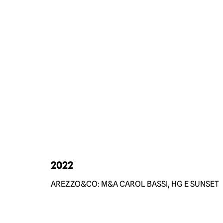
2022
AREZZO&CO: M&A CAROL BASSI, HG E SUNSET