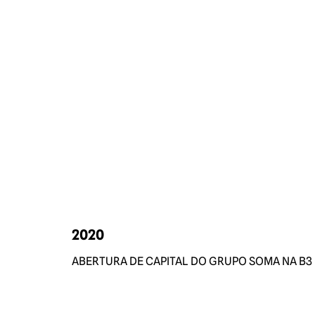
2020
ABERTURA DE CAPITAL DO GRUPO SOMA NA B3