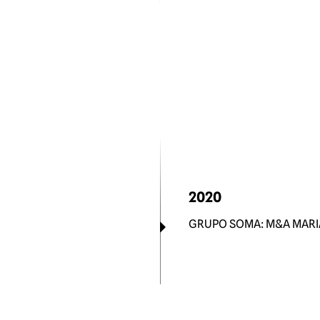
2020
GRUPO SOMA: M&A MARI