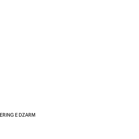
HERING E DZARM