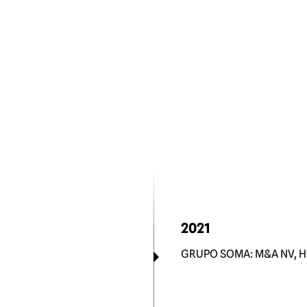
2021
GRUPO SOMA: M&A NV, 