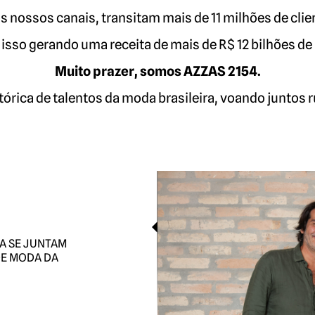
s nossos canais, transitam mais de 11 milhões de clie
isso gerando uma receita de mais de R$ 12 bilhões de 
Muito prazer, somos AZZAS 2154.
tórica de talentos da moda brasileira, voando juntos 
A SE JUNTAM
DE MODA DA