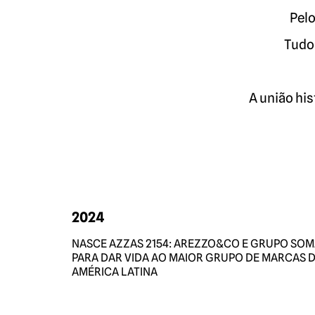
Pelo
Tudo 
A união his
2024
NASCE AZZAS 2154: AREZZO&CO E GRUPO SOM
PARA DAR VIDA AO MAIOR GRUPO DE MARCAS 
AMÉRICA LATINA